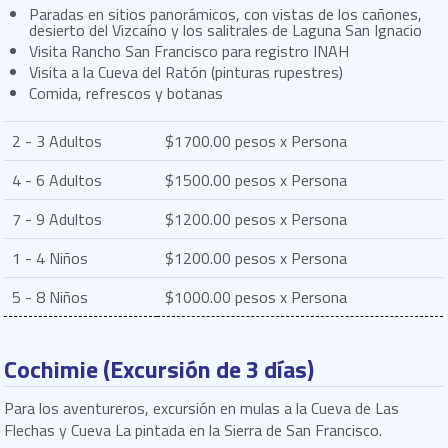
Paradas en sitios panorámicos, con vistas de los cañones,
desierto del Vizcaíno y los salitrales de Laguna San Ignacio
Visita Rancho San Francisco para registro INAH
Visita a la Cueva del Ratón (pinturas rupestres)
Comida, refrescos y botanas
2 - 3 Adultos
$1700.00 pesos x Persona
4 - 6 Adultos
$1500.00 pesos x Persona
7 - 9 Adultos
$1200.00 pesos x Persona
1 - 4 Niños
$1200.00 pesos x Persona
5 - 8 Niños
$1000.00 pesos x Persona
Cochimie (Excursión de 3 días)
Para los aventureros, excursión en mulas a la Cueva de Las
Flechas y Cueva La pintada en la Sierra de San Francisco.