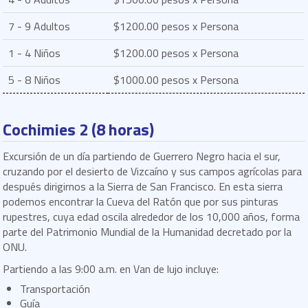
7 - 9 Adultos
$1200.00 pesos x Persona
1 - 4 Niños
$1200.00 pesos x Persona
5 - 8 Niños
$1000.00 pesos x Persona
Cochimies 2 (8 horas)
Excursión de un día partiendo de Guerrero Negro hacia el sur,
cruzando por el desierto de Vizcaíno y sus campos agrícolas para
después dirigirnos a la Sierra de San Francisco. En esta sierra
podemos encontrar la Cueva del Ratón que por sus pinturas
rupestres, cuya edad oscila alrededor de los 10,000 años, forma
parte del Patrimonio Mundial de la Humanidad decretado por la
ONU.
Partiendo a las 9:00 a.m. en Van de lujo incluye:
Transportación
Guía