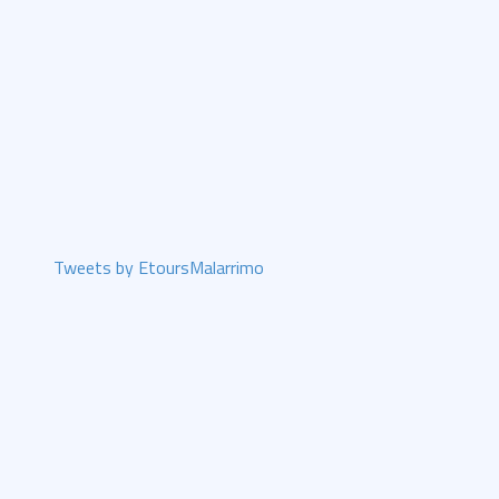
Tweets by EtoursMalarrimo