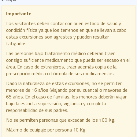
Importante
Los visitantes deben contar con buen estado de salud y
condición física ya que los terrenos en que se llevan a cabo
estas excursiones son agrestes y pueden resultar
fatigados.
Las personas bajo tratamiento médico deberán traer
consigo suficiente medicamento que pueda ser escaso en el
área. En caso de extranjeros, traer además copia de la
prescripción médica o fórmula de sus medicamentos.
Dado la naturaleza de estas excursiones, no se permiten
menores de 16 años (viajando por su cuenta) o mayores de
65 años. En el caso de familias, los menores deberán viajar
bajo la estricta supervisión, vigilancia y completa
responsabilidad de sus padres.
No se permiten personas que excedan de los 100 Kg.
Máximo de equipaje por persona 10 Kg.