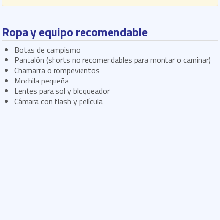
Ropa y equipo recomendable
Botas de campismo
Pantalón (shorts no recomendables para montar o caminar)
Chamarra o rompevientos
Mochila pequeña
Lentes para sol y bloqueador
Cámara con flash y película