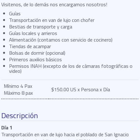
Visitenos, de lo demás nos encargamos nosotros!
Guías
Transportación en van de lujo con chofer
Bestias de transporte y carga
Guías locales y arrieros
Alimentación (contamos con servicio de cocinero)
Tiendas de acampar
Bolsas de dormir (opcional)
Primeros auxilios básicos
Permisos INAH (excepto de los de cámaras fotográficas o
video)
Mínimo 4 Pax
$150.00 US x Persona x Día
Máximo 8 pax
Descripción
Día 1
Transportación en van de lujo hacia el poblado de San Ignacio