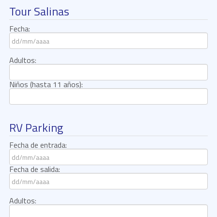
Tour Salinas
Fecha:
Adultos:
Niños (hasta 11 años):
RV Parking
Fecha de entrada:
Fecha de salida:
Adultos: