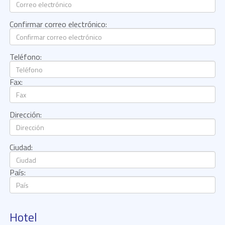
Confirmar correo electrónico:
Teléfono:
Fax:
Dirección:
Ciudad:
País:
Hotel