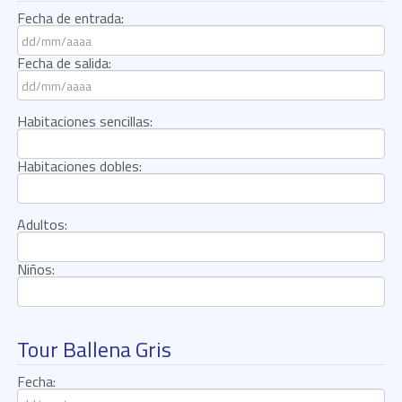
Fecha de entrada:
Fecha de salida:
Habitaciones sencillas:
Habitaciones dobles:
Adultos:
Niños:
Tour Ballena Gris
Fecha: