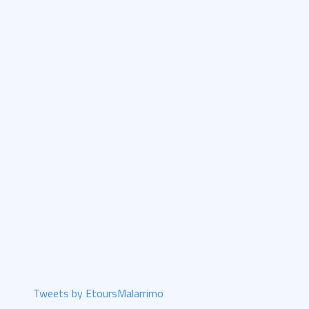
Tweets by EtoursMalarrimo