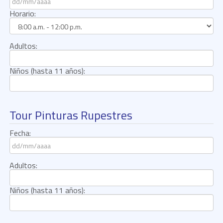
Horario:
Adultos:
Niños (hasta 11 años):
Tour Pinturas Rupestres
Fecha:
Adultos:
Niños (hasta 11 años):