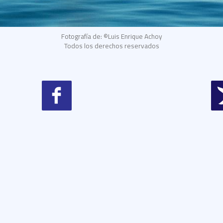
Fotografía de: ©Luis Enrique Achoy
Todos los derechos reservados