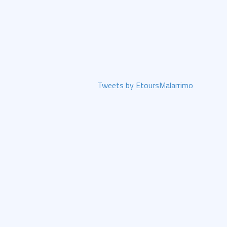
Tweets by EtoursMalarrimo